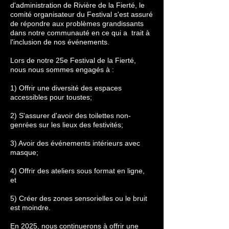
d'administration de Rivière de la Fierté, le
comité organisateur du Festival s'est assuré
de répondre aux problèmes grandissants
dans notre communauté en ce qui a trait à
l'inclusion de nos événements.
Lors de notre 25e Festival de la Fierté,
nous nous sommes engagés à :
1) Offrir une diversité des espaces
accessibles pour toustes;
2) S'assurer d'avoir des toilettes non-
genrées sur les lieux des festivités;
3) Avoir des événements intérieurs avec
masque;
4) Offrir des ateliers sous format en ligne,
et
5) Créer des zones sensorielles ou le bruit
est moindre.
En 2025, nous continuerons à offrir une