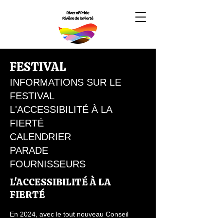
FESTIVAL
INFORMATIONS SUR LE
FESTIVAL
L'ACCESSIBILITÉ À LA
FIERTÉ
CALENDRIER
PARADE
FOURNISSEURS
L'ACCESSIBILITÉ À LA
FIERTÉ
En 2024, avec le tout nouveau Conseil