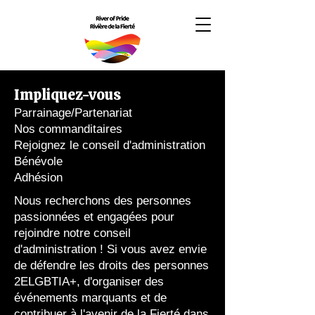
Impliquez-vous
Parrainage/Partenariat
Nos commanditaires
Rejoignez le conseil d'administration
Bénévole
Adhésion
Nous recherchons des personnes
passionnées et engagées pour
rejoindre notre conseil
d'administration ! Si vous avez envie
de défendre les droits des personnes
2ELGBTIA+, d'organiser des
événements marquants et de
contribuer à l'avenir de la Fierté dans