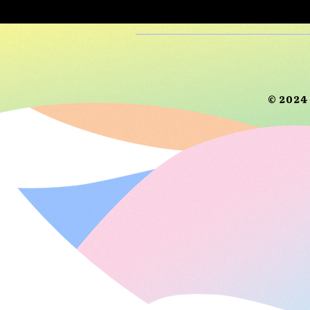
© 2024 R