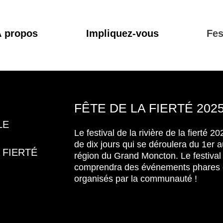
 propos
Impliquez-vous
Fes
FÊTE DE LA FIERTÉ 202
LE
Le festival de la rivière de la fierté 2
de dix jours qui se déroulera du 1er 
A FIERTÉ
région du Grand Moncton. Le festival
comprendra des événements phares 
organisés par la communauté !