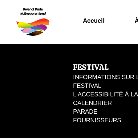
Accueil
À
FESTIVAL
INFORMATIONS SUR 
FESTIVAL
L'ACCESSIBILITÉ À L
CALENDRIER
PARADE
FOURNISSEURS