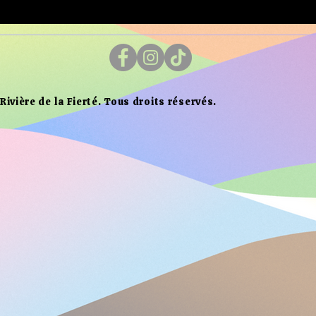
ivière de la Fierté. Tous droits réservés.