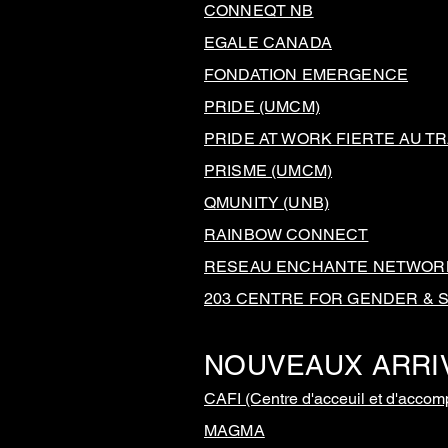
CONNEQT NB
EGALE CANADA
FONDATION EMERGENCE
PRIDE (UMCM)
PRIDE AT WORK FIERTE AU TR
PRISME (UMCM)
QMUNITY (UNB)
RAINBOW CONNECT
RESEAU ENCHANTE NETWOR
203 CENTRE FOR GENDER & S
NOUVEAUX ARRI
CAFI (Centre d'acceuil et d'acco
MAGMA