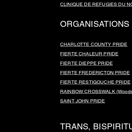
CLINIQUE DE REFUGIES DU 
ORGANISATIONS 
CHARLOTTE COUNTY PRIDE
FIERTE CHALEUR PRIDE
FIERTE DIEPPE PRIDE
FIERTE FREDERICTON PRIDE
FIERTE RESTIGOUCHE PRIDE
RAINBOW CROSSWALK (Woodst
SAINT JOHN PRIDE
TRANS, BISPIRI