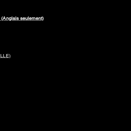
 (Anglais seulement)
LLE)