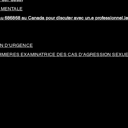
 MENTALE
u 686868 au Canada pour discuter avec un.e professionnel.le
ON D'URGENCE
RMIERES EXAMINATRICE DES CAS D'AGRESSION SEXUE