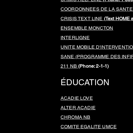
COORDONNEES DE LA SANTE
CRISIS TEXT LINE
(Text HOME a
ENSEMBLE MONCTON
INTERLIGNE
UNITE MOBILE D'INTERVENTI
SANE (PROGRAMME DES INFI
211 NB
(Phone: 2-1-1)
ÉDUCATION
ACADIE LOVE
ALTER ACADIE
CHROMA NB
COMITE EGALITE UMCE